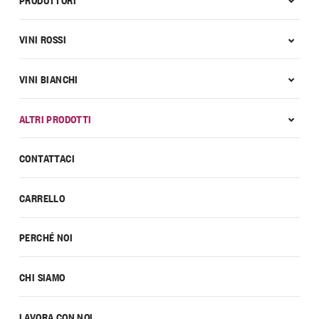
VINI ROSSI
VINI BIANCHI
ALTRI PRODOTTI
CONTATTACI
CARRELLO
PERCHÉ NOI
CHI SIAMO
LAVORA CON NOI