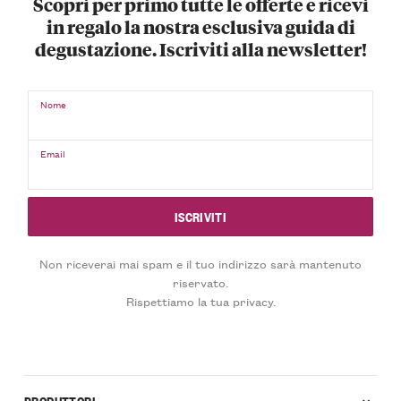
Scopri per primo tutte le offerte e ricevi
in regalo la nostra esclusiva guida di
degustazione. Iscriviti alla newsletter!
Nome
Email
Non riceverai mai spam e il tuo indirizzo sarà mantenuto
riservato.
Rispettiamo la tua privacy.
PRODUTTORI