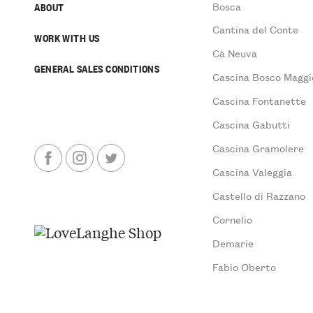
Bosca
ABOUT
Cantina del Conte
WORK WITH US
Cà Neuva
GENERAL SALES CONDITIONS
Cascina Bosco Maggi
Cascina Fontanette
Cascina Gabutti
Cascina Gramolere
Cascina Valeggia
Castello di Razzano
Cornelio
Demarie
Fabio Oberto