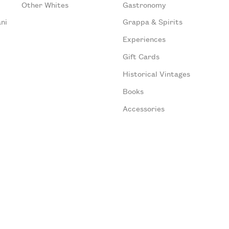
Other Whites
Gastronomy
ni
Grappa & Spirits
Experiences
Gift Cards
Historical Vintages
Books
Accessories