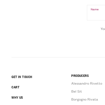
Name
Yo
PRODUCERS
GET IN TOUCH
Alessandro Rivetto
CART
Bel Sit
WHY US
Borgogno Rivata