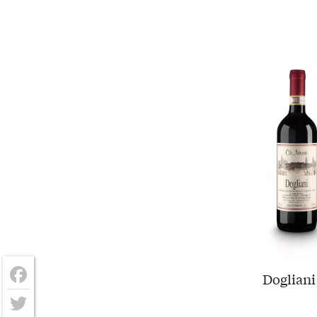
Dogliani
Facebook