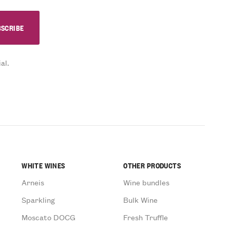
al.
WHITE WINES
OTHER PRODUCTS
Arneis
Wine bundles
Sparkling
Bulk Wine
Moscato DOCG
Fresh Truffle