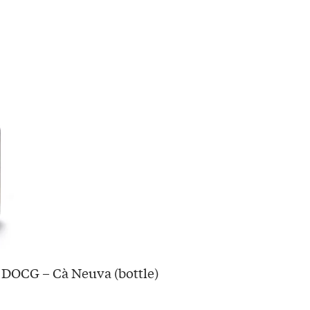
 DOCG – Cà Neuva (bottle)