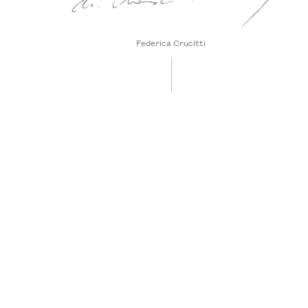
Federica Crucitti