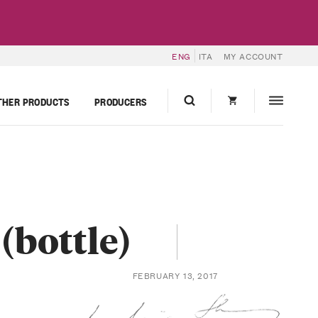
ENG
ITA
MY ACCOUNT
THER PRODUCTS
PRODUCERS
(bottle)
FEBRUARY 13, 2017