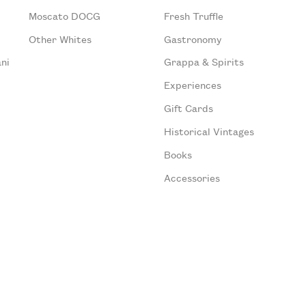
Moscato DOCG
Fresh Truffle
Other Whites
Gastronomy
ni
Grappa & Spirits
Experiences
Gift Cards
Historical Vintages
Books
Accessories