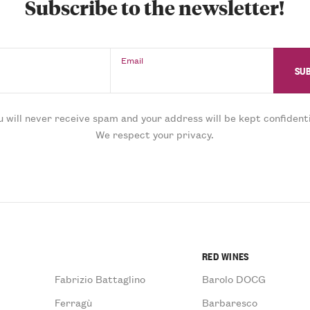
Subscribe to the newsletter!
Email
u will never receive spam and your address will be kept confidenti
We respect your privacy.
RED WINES
Fabrizio Battaglino
Barolo DOCG
Ferragù
Barbaresco