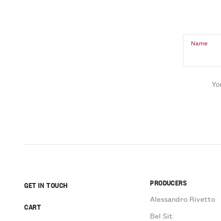
Name
Yo
PRODUCERS
GET IN TOUCH
Alessandro Rivetto
CART
Bel Sit