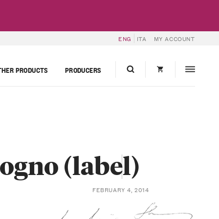
ENG
ITA
MY ACCOUNT
THER PRODUCTS
PRODUCERS
ogno (label)
FEBRUARY 4, 2014