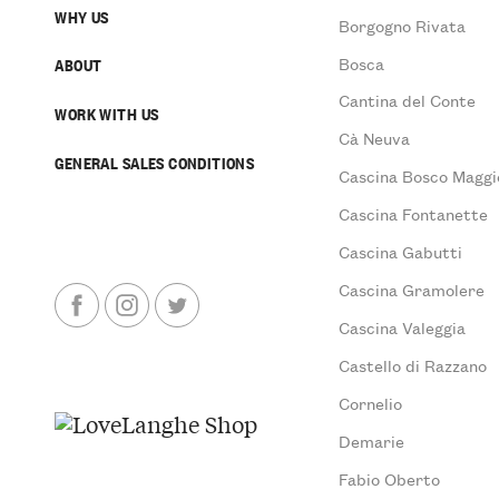
WHY US
Borgogno Rivata
Bosca
ABOUT
Cantina del Conte
WORK WITH US
Cà Neuva
GENERAL SALES CONDITIONS
Cascina Bosco Maggi
Cascina Fontanette
Cascina Gabutti
Cascina Gramolere
Cascina Valeggia
Castello di Razzano
Cornelio
Demarie
Fabio Oberto