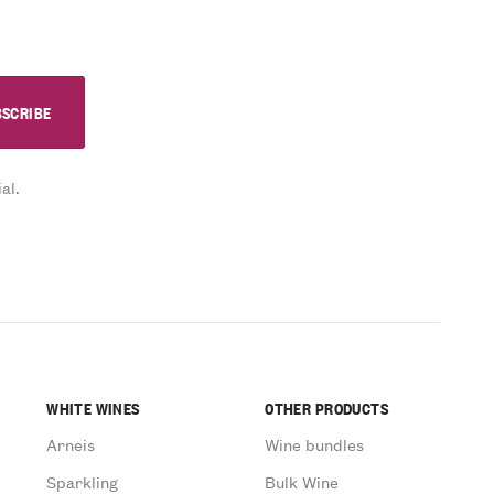
al.
WHITE WINES
OTHER PRODUCTS
Arneis
Wine bundles
Sparkling
Bulk Wine