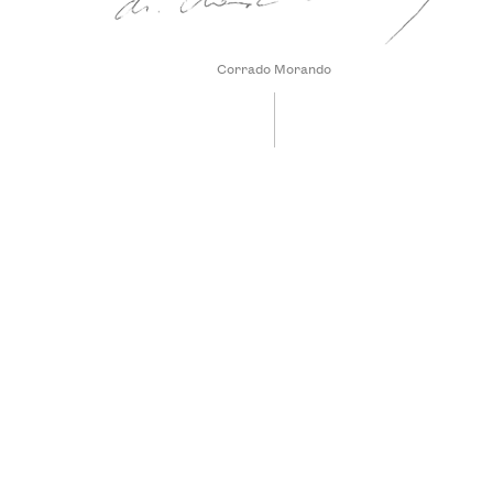
Corrado Morando