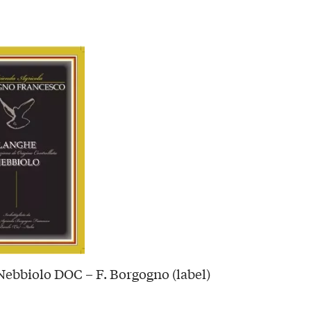
ebbiolo DOC – F. Borgogno (label)