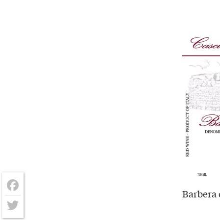
Barbera 
Facebook