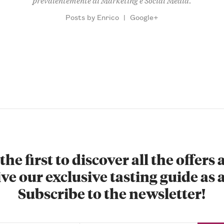
Posts by Enrico
|
Google+
the first to discover all the offers
ve our exclusive tasting guide as a
Subscribe to the newsletter!