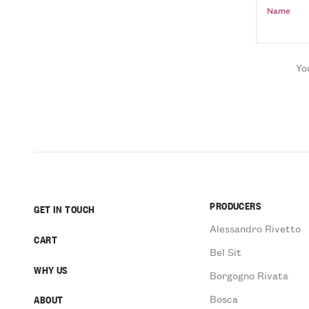
Name
Yo
PRODUCERS
GET IN TOUCH
Alessandro Rivetto
CART
Bel Sit
WHY US
Borgogno Rivata
Bosca
ABOUT