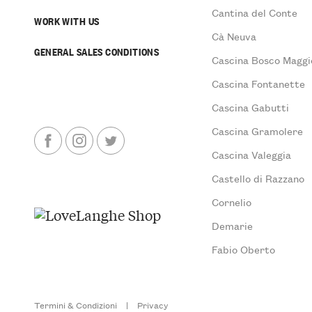
Cantina del Conte
WORK WITH US
Cà Neuva
GENERAL SALES CONDITIONS
Cascina Bosco Maggi
Cascina Fontanette
Cascina Gabutti
Cascina Gramolere
Cascina Valeggia
Castello di Razzano
Cornelio
Demarie
Fabio Oberto
Termini & Condizioni
|
Privacy