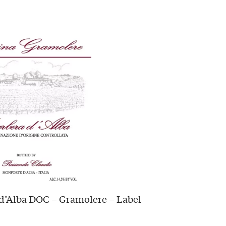
d’Alba DOC – Gramolere – Label