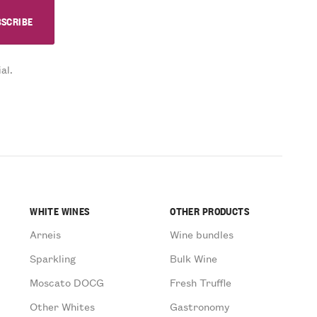
al.
WHITE WINES
OTHER PRODUCTS
Arneis
Wine bundles
Sparkling
Bulk Wine
Moscato DOCG
Fresh Truffle
Other Whites
Gastronomy