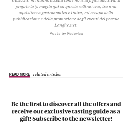
proprio là (o meglio qui su queste colline) che, tra una
squisitezza gastronomica e l’altra, mi occupo della
pubblicazione e della promozione degli eventi del portale
Langhe.net.
Posts by Federica
READ MORE
related articles
Be the first to discover all the offers and
receive our exclusive tasting guide as a
gift! Subscribe to the newsletter!