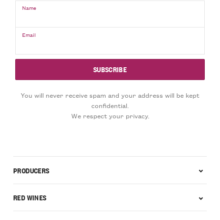
Name
Email
You will never receive spam and your address will be kept
confidential.
We respect your privacy.
PRODUCERS
RED WINES