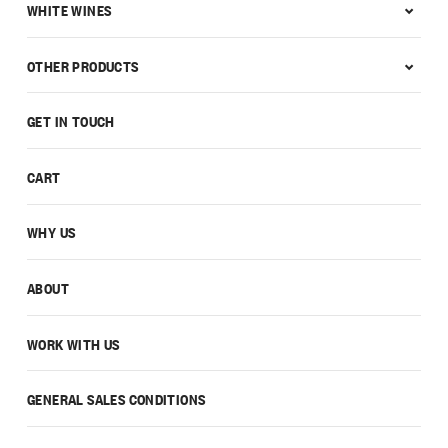
WHITE WINES
OTHER PRODUCTS
GET IN TOUCH
CART
WHY US
ABOUT
WORK WITH US
GENERAL SALES CONDITIONS