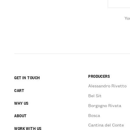
Yo
PRODUCERS
GET IN TOUCH
Alessandro Rivetto
CART
Bel Sit
WHY US
Borgogno Rivata
Bosca
ABOUT
Cantina del Conte
WORK WITH US