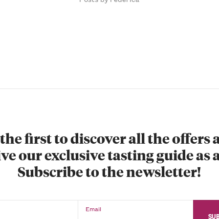
the first to discover all the offers
ve our exclusive tasting guide as a
Subscribe to the newsletter!
Email