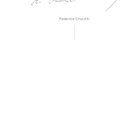
Federica Crucitti