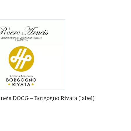
neis DOCG – Borgogno Rivata (label)