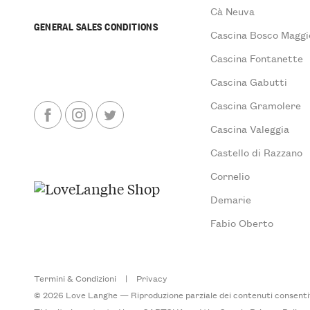
Cà Neuva
GENERAL SALES CONDITIONS
Cascina Bosco Maggi
Cascina Fontanette
Cascina Gabutti
Cascina Gramolere
Cascina Valeggia
Castello di Razzano
Cornelio
Demarie
Fabio Oberto
Termini & Condizioni
|
Privacy
© 2026 Love Langhe — Riproduzione parziale dei contenuti consentita