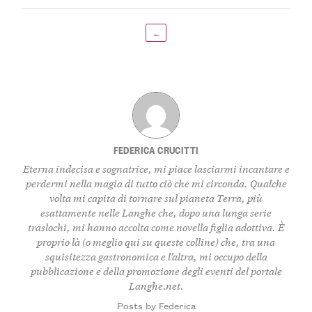
←
FEDERICA CRUCITTI
Eterna indecisa e sognatrice, mi piace lasciarmi incantare e
perdermi nella magia di tutto ciò che mi circonda. Qualche
volta mi capita di tornare sul pianeta Terra, più
esattamente nelle Langhe che, dopo una lunga serie
traslochi, mi hanno accolta come novella figlia adottiva. È
proprio là (o meglio qui su queste colline) che, tra una
squisitezza gastronomica e l’altra, mi occupo della
pubblicazione e della promozione degli eventi del portale
Langhe.net.
Posts by Federica