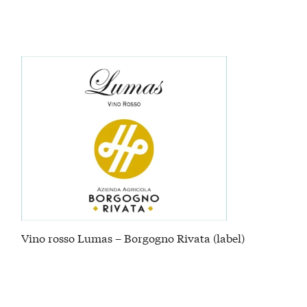
Vino rosso Lumas – Borgogno Rivata (label)