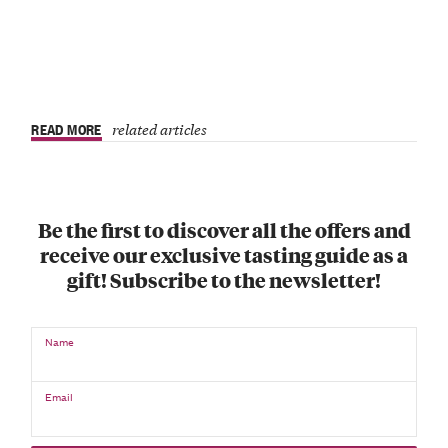
READ MORE
related articles
Be the first to discover all the offers and
receive our exclusive tasting guide as a
gift! Subscribe to the newsletter!
Name
Email