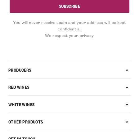
You will never receive spam and your address will be kept
confidential.
We respect your privacy.
PRODUCERS
RED WINES
WHITE WINES
OTHER PRODUCTS
GET IN TOUCH