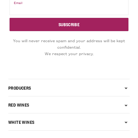
Email
You will never receive spam and your address will be kept
confidential.
We respect your privacy.
PRODUCERS
RED WINES
WHITE WINES