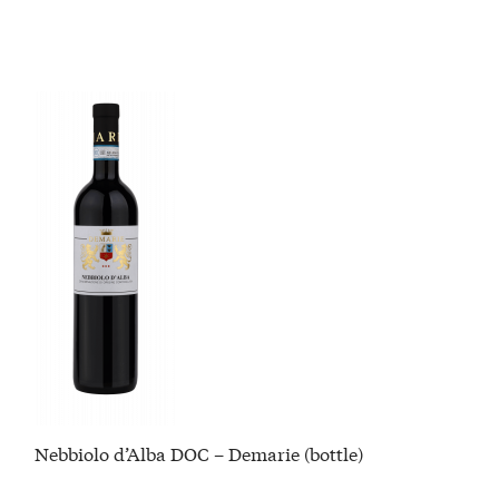
Nebbiolo d’Alba DOC – Demarie (bottle)