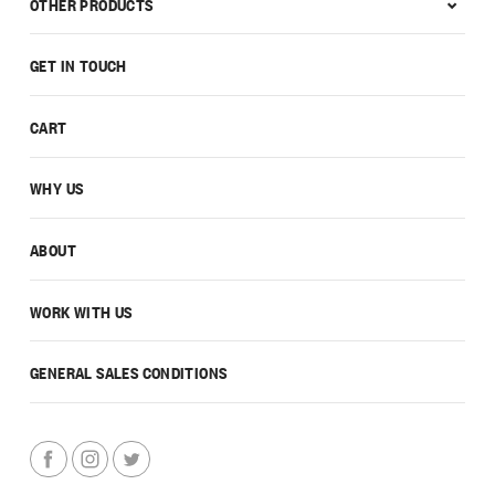
OTHER PRODUCTS
GET IN TOUCH
CART
WHY US
ABOUT
WORK WITH US
GENERAL SALES CONDITIONS