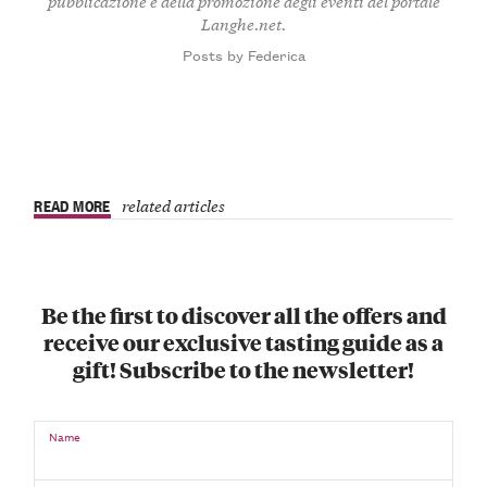
pubblicazione e della promozione degli eventi del portale
Langhe.net.
Posts by Federica
READ MORE
related articles
Be the first to discover all the offers and
receive our exclusive tasting guide as a
gift! Subscribe to the newsletter!
Name