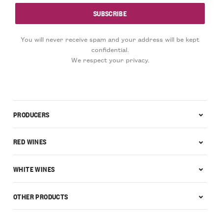
You will never receive spam and your address will be kept
confidential.
We respect your privacy.
PRODUCERS
RED WINES
WHITE WINES
OTHER PRODUCTS