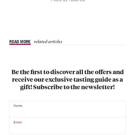
READ MORE
related articles
Be the first to discover all the offers and
receive our exclusive tasting guide as a
gift! Subscribe to the newsletter!
Name
Email