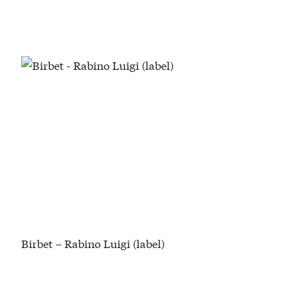
Birbet – Rabino Luigi (label)