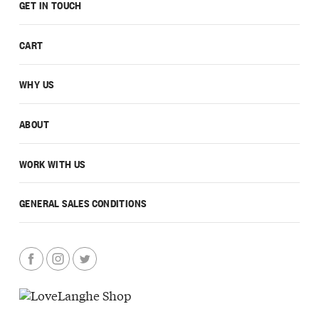
GET IN TOUCH
CART
WHY US
ABOUT
WORK WITH US
GENERAL SALES CONDITIONS