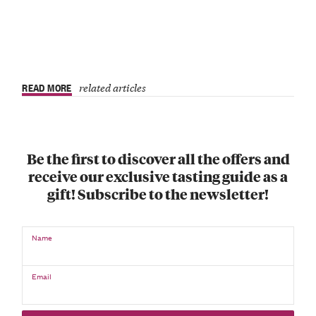
READ MORE
related articles
Be the first to discover all the offers and
receive our exclusive tasting guide as a
gift! Subscribe to the newsletter!
Name
Email