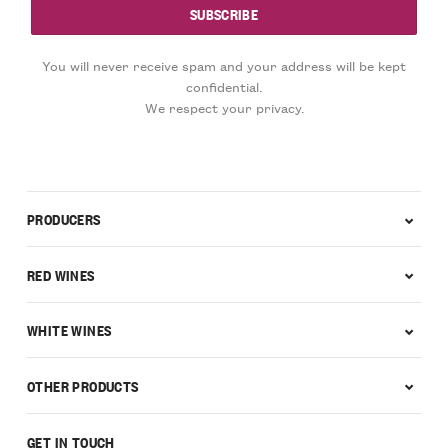
You will never receive spam and your address will be kept
confidential.
We respect your privacy.
PRODUCERS
RED WINES
WHITE WINES
OTHER PRODUCTS
GET IN TOUCH