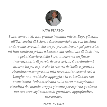
KAYA PEARSON
Sono, come tutti, una grande insalata mista. Dopo gli studi
all'Università di Scienze Gastronomiche mi son lasciata
andare alle correnti, che un po' per destino un po' per scelta
mi han condotta prima a Lucca nella redazione di Cook_inc.
e poi al Corriere della Sera, attraverso un flusso
interminabile di parole dette e scritte. Guardandomi
attorno ho poi capito che la ricerca del bello e genuino
riconduceva sempre alla mia terra natia: eccomi così a
Langhe.net, realtà che appoggio e in cui collaboro con
entusiasmo. Italoamericana sulla carta ma aspirante
cittadina del mondo, troppo giovane per capirne qualcosa
ma con una voglia matta di guardare, approfondire,
raccontare.
Posts by Kaya