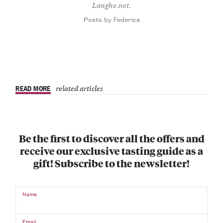
Langhe.net.
Posts by Federica
READ MORE
related articles
Be the first to discover all the offers and
receive our exclusive tasting guide as a
gift! Subscribe to the newsletter!
Name
Email