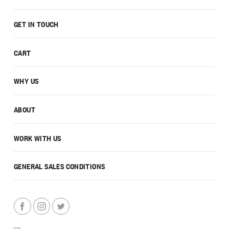
GET IN TOUCH
CART
WHY US
ABOUT
WORK WITH US
GENERAL SALES CONDITIONS