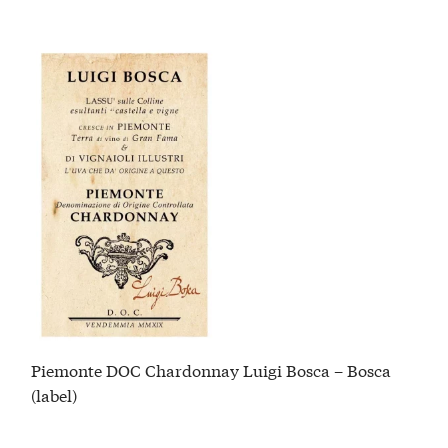
Piemonte DOC Chardonnay Luigi Bosca – Bosca
(label)