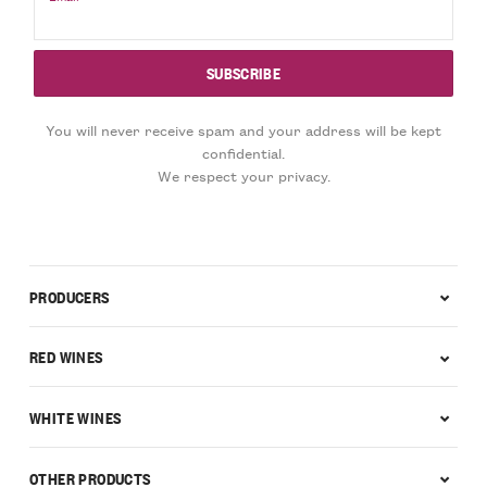
You will never receive spam and your address will be kept
confidential.
We respect your privacy.
PRODUCERS
RED WINES
WHITE WINES
OTHER PRODUCTS