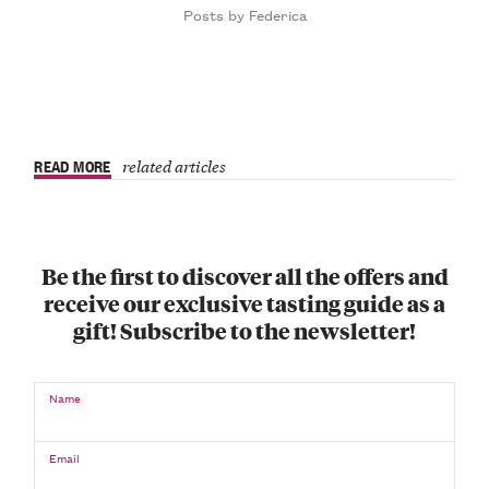
Posts by Federica
READ MORE
related articles
Be the first to discover all the offers and
receive our exclusive tasting guide as a
gift! Subscribe to the newsletter!
Name
Email