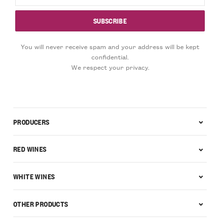
You will never receive spam and your address will be kept
confidential.
We respect your privacy.
PRODUCERS
RED WINES
WHITE WINES
OTHER PRODUCTS