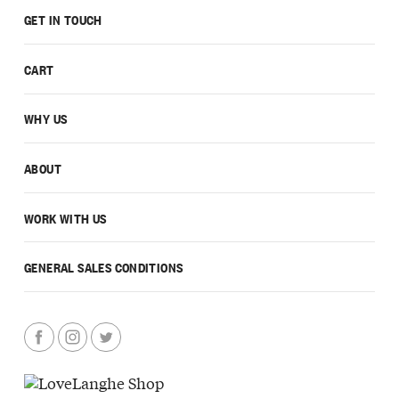
GET IN TOUCH
CART
WHY US
ABOUT
WORK WITH US
GENERAL SALES CONDITIONS