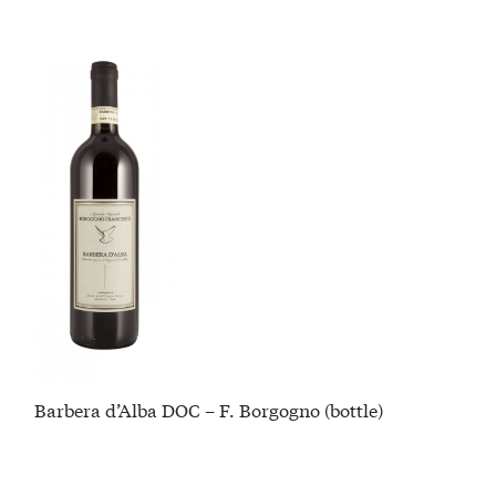
Barbera d’Alba DOC – F. Borgogno (bottle)