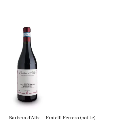
Barbera d’Alba – Fratelli Ferrero (bottle)