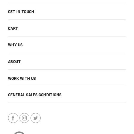
GET IN TOUCH
CART
WHY US
ABOUT
WORK WITH US
GENERAL SALES CONDITIONS