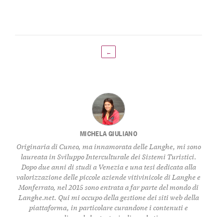
←
MICHELA GIULIANO
Originaria di Cuneo, ma innamorata delle Langhe, mi sono
laureata in Sviluppo Interculturale dei Sistemi Turistici.
Dopo due anni di studi a Venezia e una tesi dedicata alla
valorizzazione delle piccole aziende vitivinicole di Langhe e
Monferrato, nel 2015 sono entrata a far parte del mondo di
Langhe.net. Qui mi occupo della gestione dei siti web della
piattaforma, in particolare curandone i contenuti e