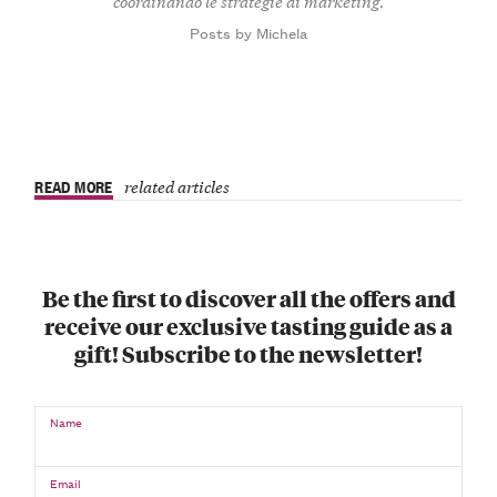
coordinando le strategie di marketing.
Posts by Michela
READ MORE
related articles
Be the first to discover all the offers and
receive our exclusive tasting guide as a
gift! Subscribe to the newsletter!
Name
Email