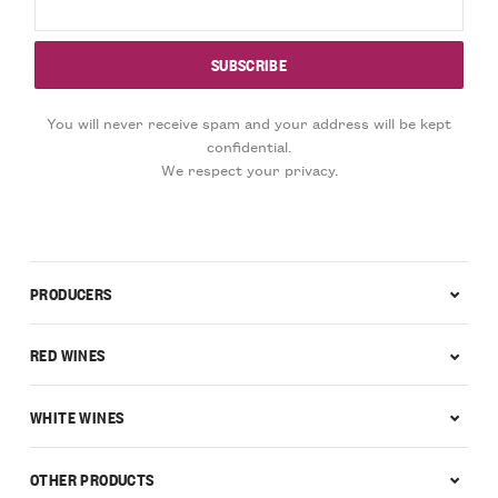
You will never receive spam and your address will be kept
confidential.
We respect your privacy.
PRODUCERS
RED WINES
WHITE WINES
OTHER PRODUCTS