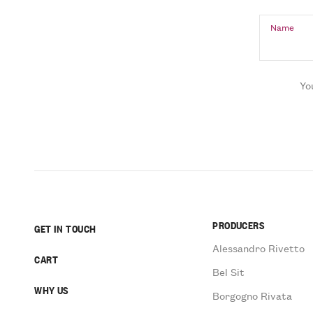
Name
Yo
PRODUCERS
GET IN TOUCH
Alessandro Rivetto
CART
Bel Sit
WHY US
Borgogno Rivata