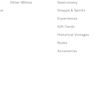
Other Whites
Gastronomy
ni
Grappa & Spirits
Experiences
Gift Cards
Historical Vintages
Books
Accessories