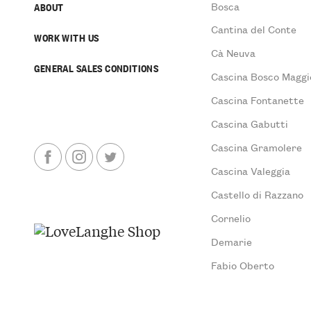
Bosca
ABOUT
Cantina del Conte
WORK WITH US
Cà Neuva
GENERAL SALES CONDITIONS
Cascina Bosco Maggi
Cascina Fontanette
Cascina Gabutti
Cascina Gramolere
Cascina Valeggia
Castello di Razzano
Cornelio
Demarie
Fabio Oberto