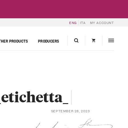
ENG
ITA
MY ACCOUNT
THER PRODUCTS
PRODUCERS
etichetta_
SEPTEMBER 28, 2023