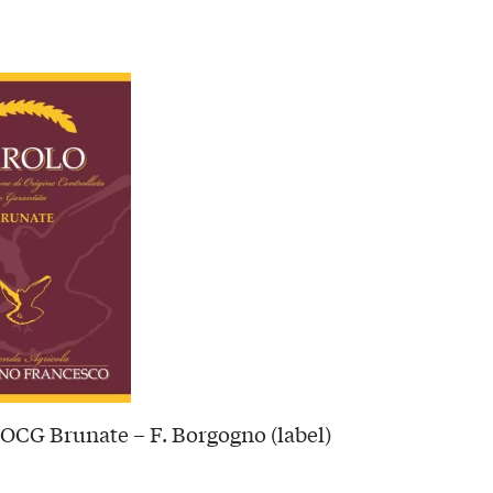
OCG Brunate – F. Borgogno (label)