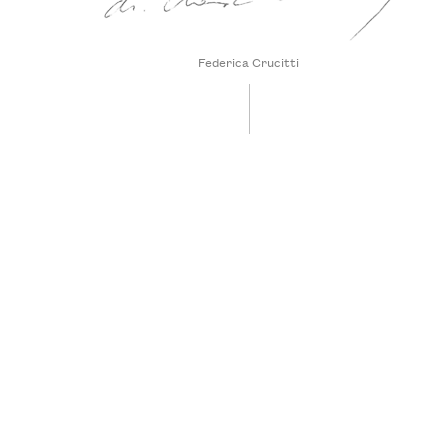
Federica Crucitti