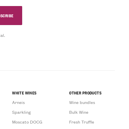
al.
WHITE WINES
OTHER PRODUCTS
Arneis
Wine bundles
Sparkling
Bulk Wine
Moscato DOCG
Fresh Truffle