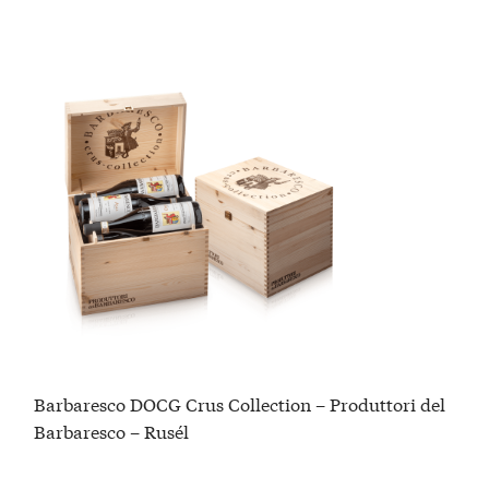
Barbaresco DOCG Crus Collection – Produttori del
Barbaresco – Rusél