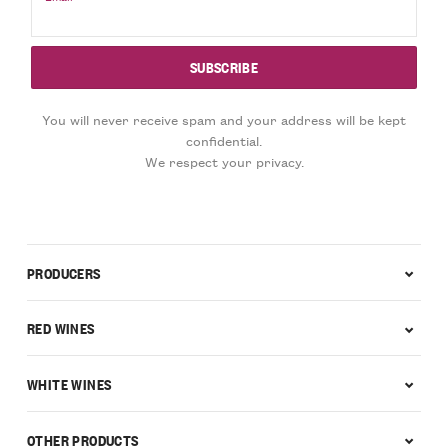
You will never receive spam and your address will be kept
confidential.
We respect your privacy.
PRODUCERS
RED WINES
WHITE WINES
OTHER PRODUCTS