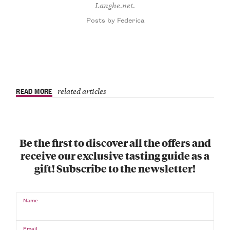
Langhe.net.
Posts by Federica
READ MORE
related articles
Be the first to discover all the offers and
receive our exclusive tasting guide as a
gift! Subscribe to the newsletter!
Name
Email