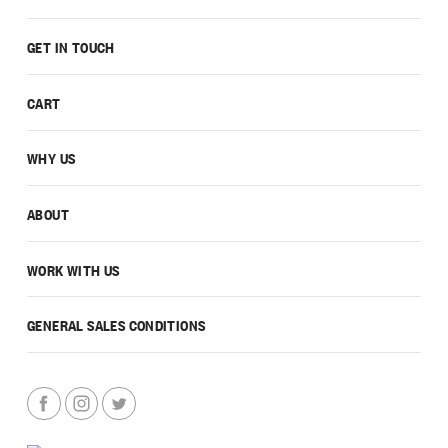
GET IN TOUCH
CART
WHY US
ABOUT
WORK WITH US
GENERAL SALES CONDITIONS