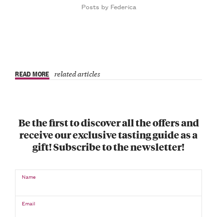
Posts by Federica
READ MORE
related articles
Be the first to discover all the offers and
receive our exclusive tasting guide as a
gift! Subscribe to the newsletter!
Name
Email