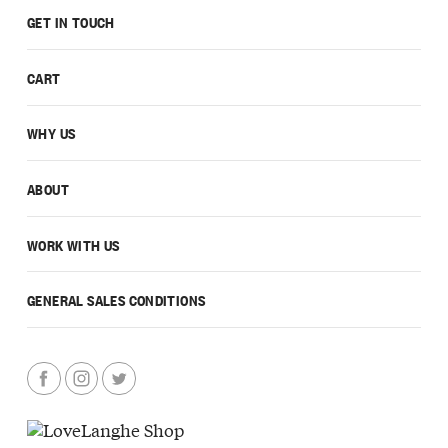
GET IN TOUCH
CART
WHY US
ABOUT
WORK WITH US
GENERAL SALES CONDITIONS