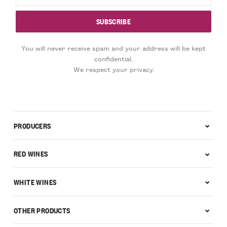
You will never receive spam and your address will be kept
confidential.
We respect your privacy.
PRODUCERS
RED WINES
WHITE WINES
OTHER PRODUCTS