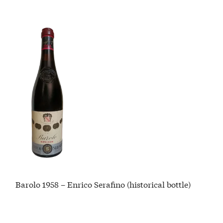
Barolo 1958 – Enrico Serafino (historical bottle)