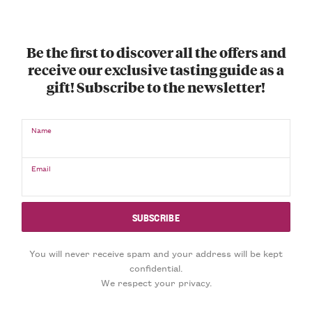
Be the first to discover all the offers and
receive our exclusive tasting guide as a
gift! Subscribe to the newsletter!
Name
Email
You will never receive spam and your address will be kept
confidential.
We respect your privacy.