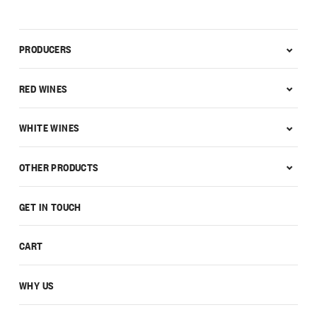
PRODUCERS
RED WINES
WHITE WINES
OTHER PRODUCTS
GET IN TOUCH
CART
WHY US