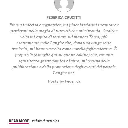
FEDERICA CRUCITTI
Eterna indecisa e sognatrice, mi piace lasciarmi incantare e
perdermi nella magia di tutto ciò che mi circonda. Qualche
volta mi capita di tornare sul pianeta Terra, più
esattamente nelle Langhe che, dopo una lunga serie
traslochi, mi hanno accolta come novella figlia adottiva. È
proprio là (o meglio qui su queste colline) che, tra una
squisitezza gastronomica e l’altra, mi occupo della
pubblicazione e della promozione degli eventi del portale
Langhe.net.
Posts by Federica
READ MORE
related articles