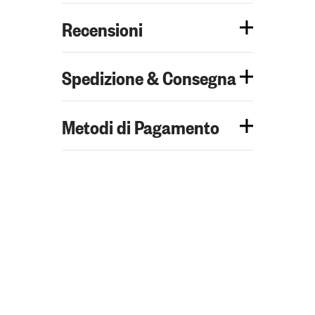
Recensioni
Spedizione & Consegna
Metodi di Pagamento