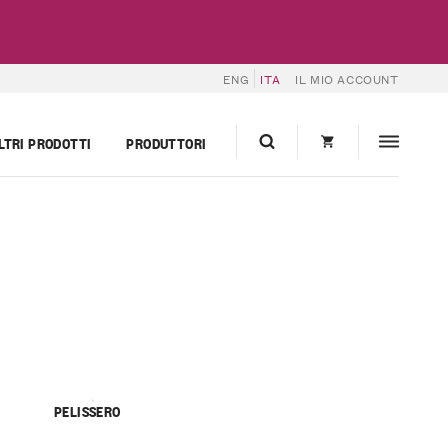
ENG
ITA
IL MIO ACCOUNT
LTRI PRODOTTI
PRODUTTORI
PELISSERO