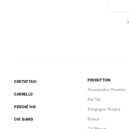
PRODUTTORI
CONTATTACI
Alessandro Rivetto
CARRELLO
Bel Sit
PERCHÉ NOI
Borgogno Rivata
Bosca
CHI SIAMO
Cà Neuva