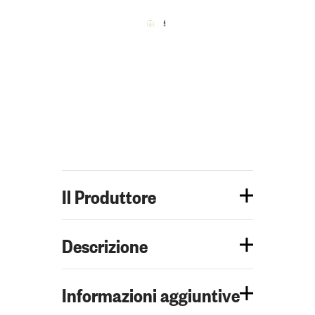
Il Produttore
Descrizione
Informazioni aggiuntive