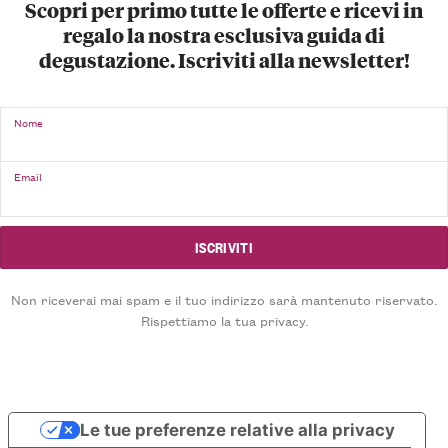
Scopri per primo tutte le offerte e ricevi in
regalo la nostra esclusiva guida di
degustazione. Iscriviti alla newsletter!
Nome
Email
Non riceverai mai spam e il tuo indirizzo sarà mantenuto riservato.
Rispettiamo la tua privacy.
Le tue preferenze relative alla privacy