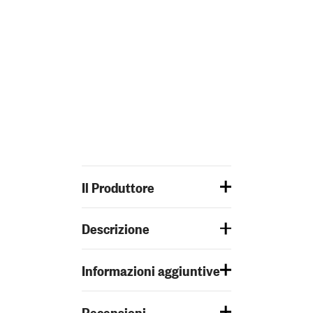
Il Produttore
Descrizione
Informazioni aggiuntive
Recensioni