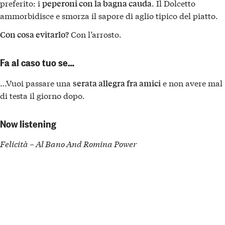
preferito: i
. Il Dolcetto
peperoni con la bagna cauda
ammorbidisce e smorza il sapore di aglio tipico del piatto.
Con l’arrosto.
Con cosa evitarlo?
Fa al caso tuo se…
…Vuoi passare una
e non avere mal
serata allegra fra amici
di testa il giorno dopo.
Now listening
Felicità – Al Bano And Romina Power