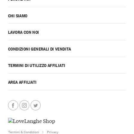
CHI SIAMO
LAVORA CON NOI
CONDIZIONI GENERALI DI VENDITA
TERMINI DI UTILIZZO AFFILIATI
AREA AFFILIATI
Termini & Condizioni
|
Privacy