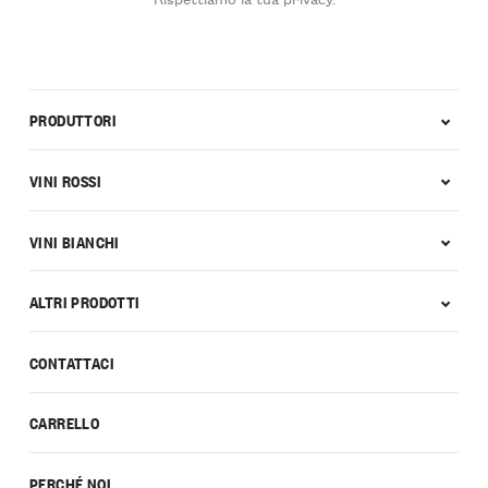
PRODUTTORI
VINI ROSSI
VINI BIANCHI
ALTRI PRODOTTI
CONTATTACI
CARRELLO
PERCHÉ NOI