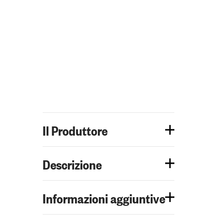
Il Produttore
Descrizione
Informazioni aggiuntive