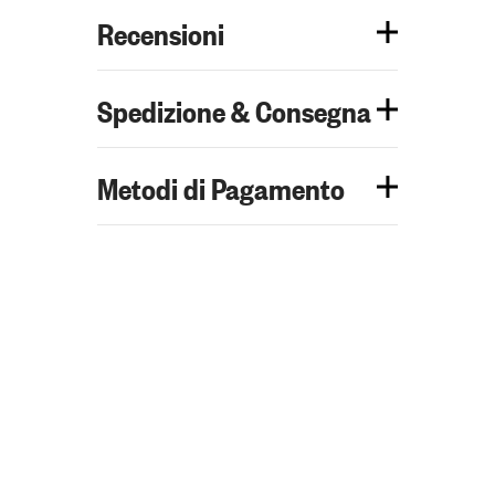
Recensioni
Spedizione & Consegna
Metodi di Pagamento