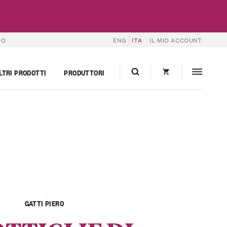
RO
ENG
ITA
IL MIO ACCOUNT
LTRI PRODOTTI
PRODUTTORI
GATTI PIERO