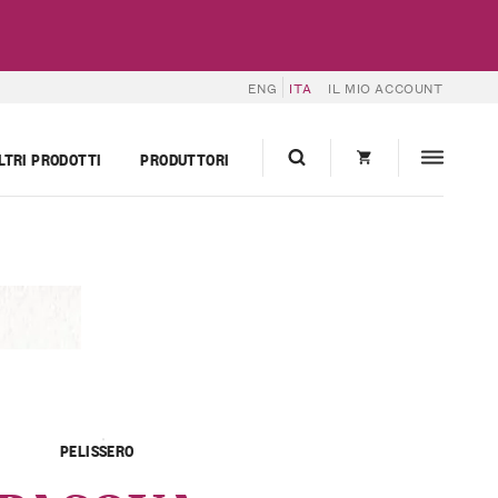
ENG
ITA
IL MIO ACCOUNT
LTRI PRODOTTI
PRODUTTORI
PELISSERO