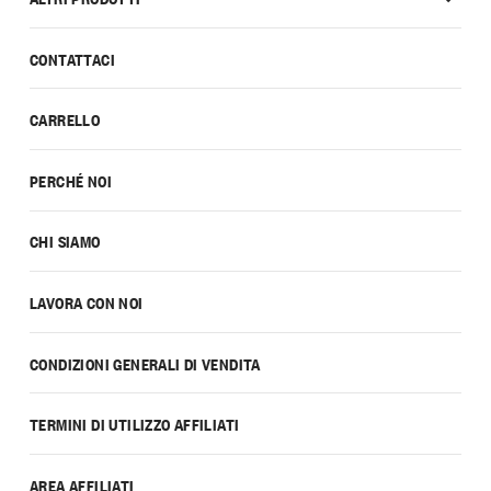
CONTATTACI
CARRELLO
PERCHÉ NOI
CHI SIAMO
LAVORA CON NOI
CONDIZIONI GENERALI DI VENDITA
TERMINI DI UTILIZZO AFFILIATI
AREA AFFILIATI