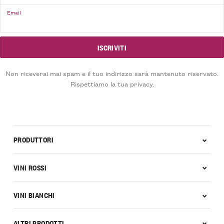
Email
Non riceverai mai spam e il tuo indirizzo sarà mantenuto riservato.
Rispettiamo la tua privacy.
PRODUTTORI
VINI ROSSI
VINI BIANCHI
ALTRI PRODOTTI