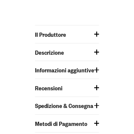
Il Produttore
Descrizione
Informazioni aggiuntive
Recensioni
Spedizione & Consegna
Metodi di Pagamento