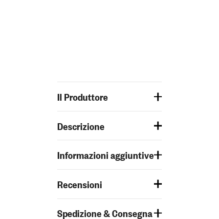
Il Produttore
Descrizione
Informazioni aggiuntive
Recensioni
Spedizione & Consegna