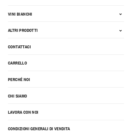
VINI BIANCHI
ALTRI PRODOTTI
CONTATTACI
CARRELLO
PERCHÉ NOI
CHI SIAMO
LAVORA CON NOI
CONDIZIONI GENERALI DI VENDITA