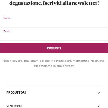
degustazione. Iscriviti alla newsletter!
Nome
Email
Non riceverai mai spam e il tuo indirizzo sarà mantenuto riservato.
Rispettiamo la tua privacy.
PRODUTTORI
VINI ROSSI