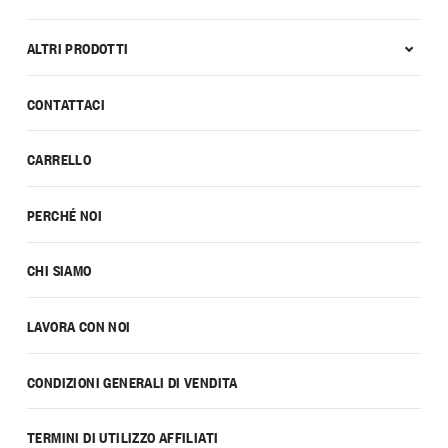
ALTRI PRODOTTI
CONTATTACI
CARRELLO
PERCHÉ NOI
CHI SIAMO
LAVORA CON NOI
CONDIZIONI GENERALI DI VENDITA
TERMINI DI UTILIZZO AFFILIATI