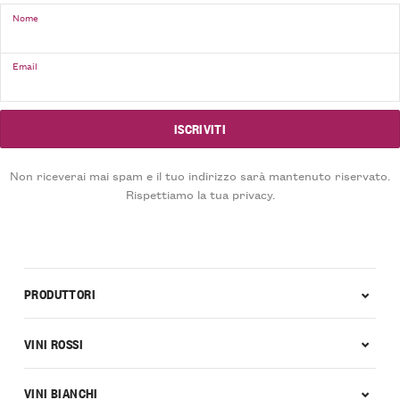
Nome
Email
Non riceverai mai spam e il tuo indirizzo sarà mantenuto riservato.
Rispettiamo la tua privacy.
PRODUTTORI
VINI ROSSI
VINI BIANCHI