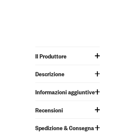
Il Produttore
Descrizione
Informazioni aggiuntive
Recensioni
Spedizione & Consegna