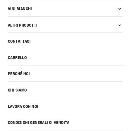
VINI BIANCHI
ALTRI PRODOTTI
CONTATTACI
CARRELLO
PERCHÉ NOI
CHI SIAMO
LAVORA CON NOI
CONDIZIONI GENERALI DI VENDITA