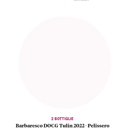
2 BOTTIGLIE
Barbaresco DOCG Tulin 2022 - Pelissero