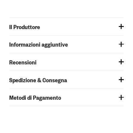
Il Produttore
Informazioni aggiuntive
Recensioni
Spedizione & Consegna
Metodi di Pagamento