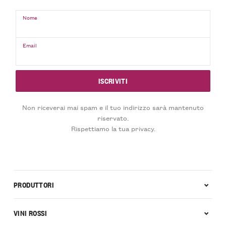
Nome
Email
Non riceverai mai spam e il tuo indirizzo sarà mantenuto
riservato.
Rispettiamo la tua privacy.
PRODUTTORI
VINI ROSSI