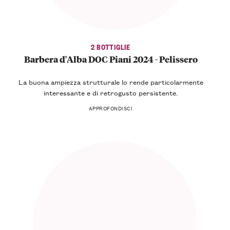
2 BOTTIGLIE
Barbera d'Alba DOC Piani 2024 - Pelissero
La buona
ampiezza strutturale
lo rende particolarmente
interessante e di retrogusto
persistente
.
APPROFONDISCI