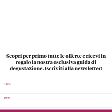
Scopri per primo tutte le offerte e ricevi in
regalo la nostra esclusiva guida di
degustazione. Iscriviti alla newsletter!
Nome
Email