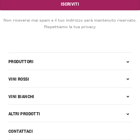
Non riceverai mai spam e il tuo indirizzo sarà mantenuto riservato.
Rispettiamo la tua privacy.
PRODUTTORI
VINI ROSSI
VINI BIANCHI
ALTRI PRODOTTI
CONTATTACI