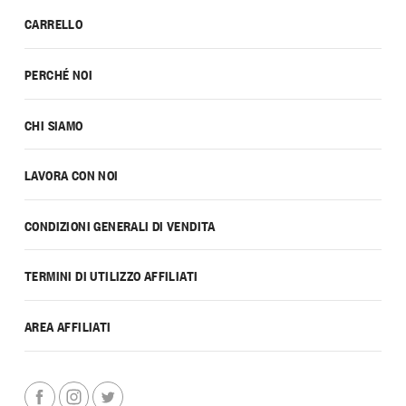
CARRELLO
PERCHÉ NOI
CHI SIAMO
LAVORA CON NOI
CONDIZIONI GENERALI DI VENDITA
TERMINI DI UTILIZZO AFFILIATI
AREA AFFILIATI