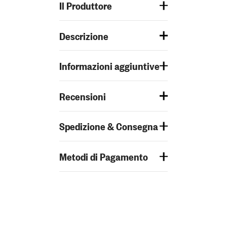
Il Produttore
Descrizione
Informazioni aggiuntive
Recensioni
Spedizione & Consegna
Metodi di Pagamento