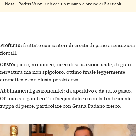
Nota: "Poderi Vaiot" richiede un minimo d'ordine di 6 articoli.
fruttato con sentori di crosta di pane e sensazioni
Profumo:
floreali.
pieno, armonico, ricco di sensazioni acide, di gran
Gusto:
nervatura ma non spigoloso, ottimo finale leggermente
aromatico e con giusta persistenza.
da aperitivo e da tutto pasto.
Abbinamenti gastronomici:
Ottimo con gamberetti d’acqua dolce o con la tradizionale
zuppa di pesce, particolare con Grana Padano fresco.