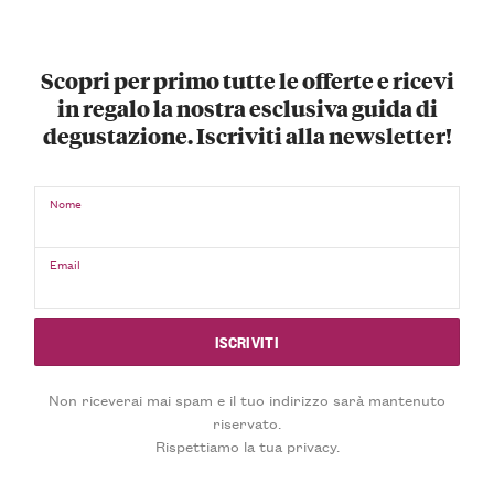
Scopri per primo tutte le offerte e ricevi
in regalo la nostra esclusiva guida di
degustazione. Iscriviti alla newsletter!
Nome
Email
Non riceverai mai spam e il tuo indirizzo sarà mantenuto
riservato.
Rispettiamo la tua privacy.