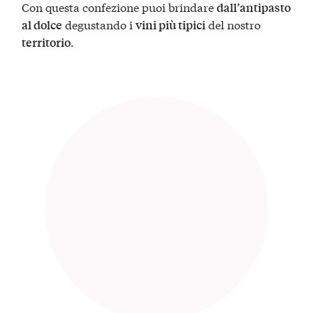
Con questa confezione puoi brindare
dall’antipasto
degustando i
del nostro
al dolce
vini più tipici
.
territorio