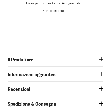
buon panino rustico al Gorgonzola.
APPROFONDISCI
Il Produttore
Informazioni aggiuntive
Recensioni
Spedizione & Consegna