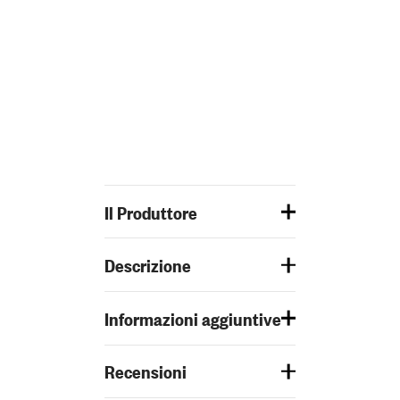
Il Produttore
Descrizione
Informazioni aggiuntive
Recensioni