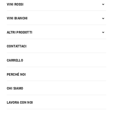
VINI ROSSI
VINI BIANCHI
ALTRI PRODOTTI
CONTATTACI
CARRELLO
PERCHÉ NOI
CHI SIAMO
LAVORA CON NOI