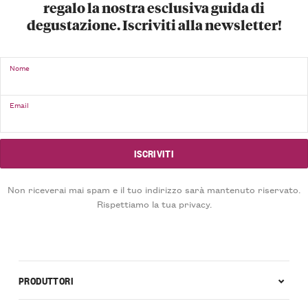
regalo la nostra esclusiva guida di
degustazione. Iscriviti alla newsletter!
Nome
Email
Non riceverai mai spam e il tuo indirizzo sarà mantenuto riservato.
Rispettiamo la tua privacy.
PRODUTTORI