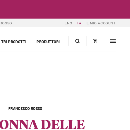
 ROSSO
ENG
ITA
IL MIO ACCOUNT
LTRI PRODOTTI
PRODUTTORI
FRANCESCO ROSSO
ONNA DELLE