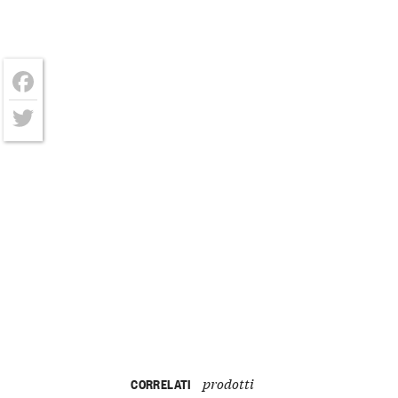
Facebook
Twitter
prodotti
CORRELATI