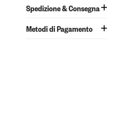
Spedizione & Consegna
Metodi di Pagamento