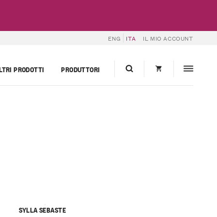
ENG
ITA
IL MIO ACCOUNT
LTRI PRODOTTI
PRODUTTORI
SYLLA SEBASTE