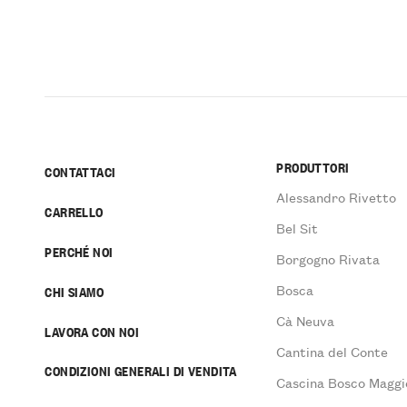
PRODUTTORI
CONTATTACI
Alessandro Rivetto
CARRELLO
Bel Sit
PERCHÉ NOI
Borgogno Rivata
Bosca
CHI SIAMO
Cà Neuva
LAVORA CON NOI
Cantina del Conte
CONDIZIONI GENERALI DI VENDITA
Cascina Bosco Maggi