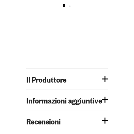
Il Produttore
Informazioni aggiuntive
Recensioni