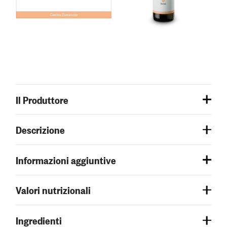
Il Produttore
Descrizione
Informazioni aggiuntive
Valori nutrizionali
Ingredienti