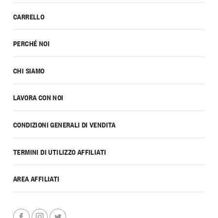
CARRELLO
PERCHÉ NOI
CHI SIAMO
LAVORA CON NOI
CONDIZIONI GENERALI DI VENDITA
TERMINI DI UTILIZZO AFFILIATI
AREA AFFILIATI