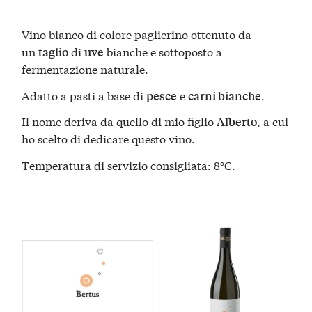
Vino bianco di colore paglierino ottenuto da
un
di
bianche
e sottoposto a
taglio
uve
fermentazione naturale.
Adatto a pasti a base di
e
.
pesce
carni bianche
Il nome deriva da quello di mio figlio
, a cui
Alberto
ho scelto di dedicare questo vino.
Temperatura di servizio consigliata: 8°C.