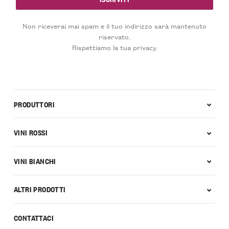
Non riceverai mai spam e il tuo indirizzo sarà mantenuto
riservato.
Rispettiamo la tua privacy.
PRODUTTORI
VINI ROSSI
VINI BIANCHI
ALTRI PRODOTTI
CONTATTACI