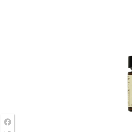
Facebook