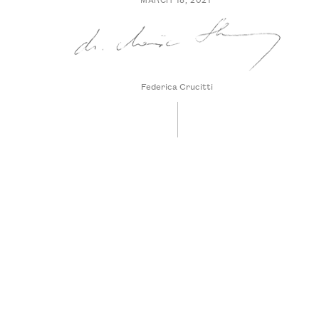
Federica Crucitti