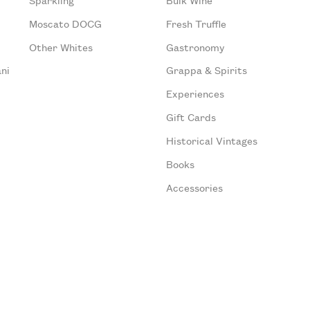
Moscato DOCG
Fresh Truffle
Other Whites
Gastronomy
ni
Grappa & Spirits
Experiences
Gift Cards
Historical Vintages
Books
Accessories