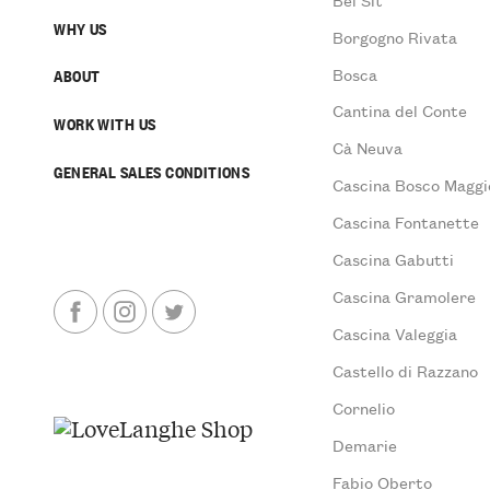
WHY US
Borgogno Rivata
Bosca
ABOUT
Cantina del Conte
WORK WITH US
Cà Neuva
GENERAL SALES CONDITIONS
Cascina Bosco Maggi
Cascina Fontanette
Cascina Gabutti
Cascina Gramolere
Cascina Valeggia
Castello di Razzano
Cornelio
Demarie
Fabio Oberto