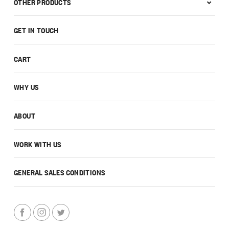
OTHER PRODUCTS
GET IN TOUCH
CART
WHY US
ABOUT
WORK WITH US
GENERAL SALES CONDITIONS