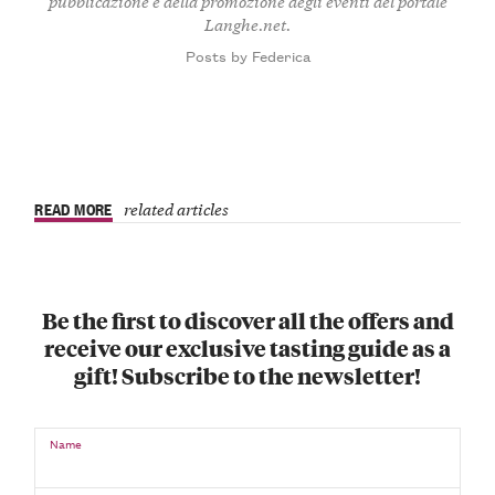
pubblicazione e della promozione degli eventi del portale
Langhe.net.
Posts by Federica
READ MORE
related articles
Be the first to discover all the offers and
receive our exclusive tasting guide as a
gift! Subscribe to the newsletter!
Name