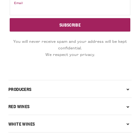
Email
You will never receive spam and your address will be kept
confidential.
We respect your privacy.
PRODUCERS
RED WINES
WHITE WINES