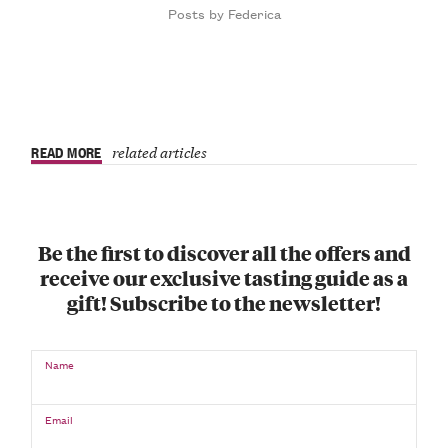
Posts by Federica
READ MORE
related articles
Be the first to discover all the offers and
receive our exclusive tasting guide as a
gift! Subscribe to the newsletter!
Name
Email