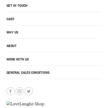
GET IN TOUCH
CART
WHY US
ABOUT
WORK WITH US
GENERAL SALES CONDITIONS