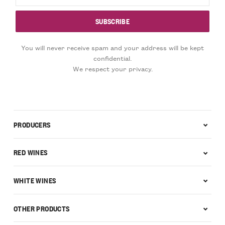
You will never receive spam and your address will be kept
confidential.
We respect your privacy.
PRODUCERS
RED WINES
WHITE WINES
OTHER PRODUCTS