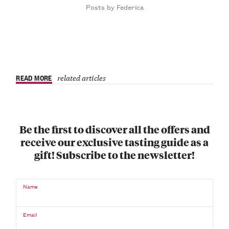
Posts by Federica
READ MORE
related articles
Be the first to discover all the offers and
receive our exclusive tasting guide as a
gift! Subscribe to the newsletter!
Name
Email