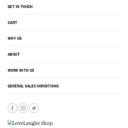
GET IN TOUCH
CART
WHY US
ABOUT
WORK WITH US
GENERAL SALES CONDITIONS