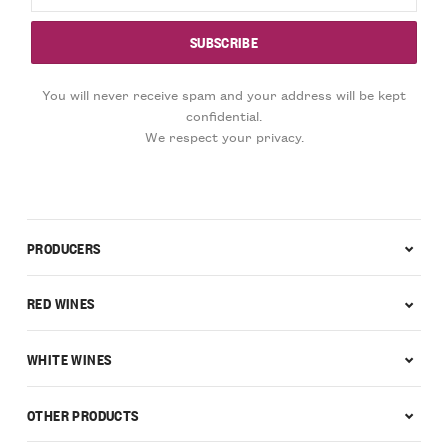
You will never receive spam and your address will be kept
confidential.
We respect your privacy.
PRODUCERS
RED WINES
WHITE WINES
OTHER PRODUCTS