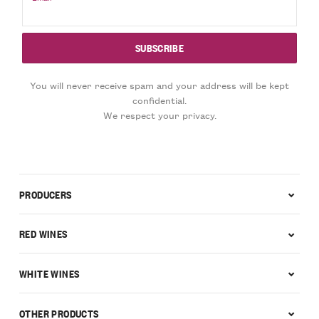
You will never receive spam and your address will be kept
confidential.
We respect your privacy.
PRODUCERS
RED WINES
WHITE WINES
OTHER PRODUCTS