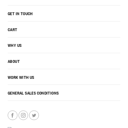
GET IN TOUCH
CART
WHY US
ABOUT
WORK WITH US
GENERAL SALES CONDITIONS