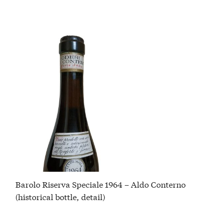
Barolo Riserva Speciale 1964 – Aldo Conterno
(historical bottle, detail)