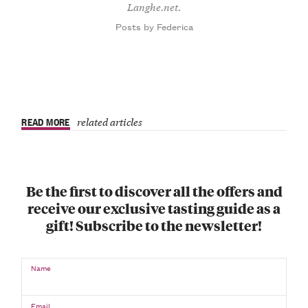
Langhe.net.
Posts by Federica
READ MORE
related articles
Be the first to discover all the offers and
receive our exclusive tasting guide as a
gift! Subscribe to the newsletter!
Name
Email