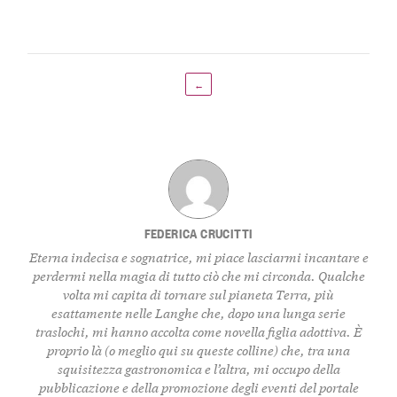
←
FEDERICA CRUCITTI
Eterna indecisa e sognatrice, mi piace lasciarmi incantare e
perdermi nella magia di tutto ciò che mi circonda. Qualche
volta mi capita di tornare sul pianeta Terra, più
esattamente nelle Langhe che, dopo una lunga serie
traslochi, mi hanno accolta come novella figlia adottiva. È
proprio là (o meglio qui su queste colline) che, tra una
squisitezza gastronomica e l’altra, mi occupo della
pubblicazione e della promozione degli eventi del portale