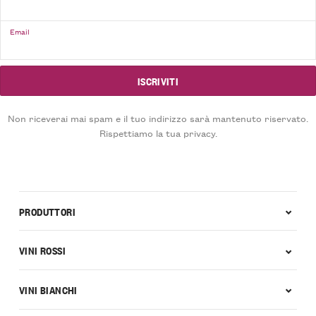
Email
Non riceverai mai spam e il tuo indirizzo sarà mantenuto riservato.
Rispettiamo la tua privacy.
PRODUTTORI
VINI ROSSI
VINI BIANCHI