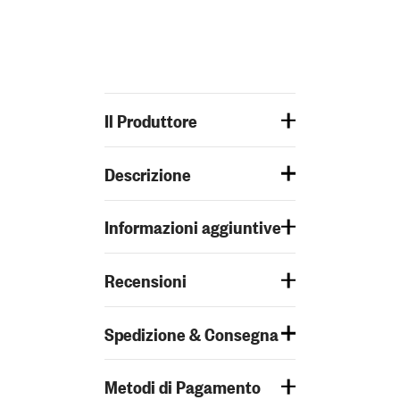
Il Produttore
Descrizione
Informazioni aggiuntive
Recensioni
Spedizione & Consegna
Metodi di Pagamento