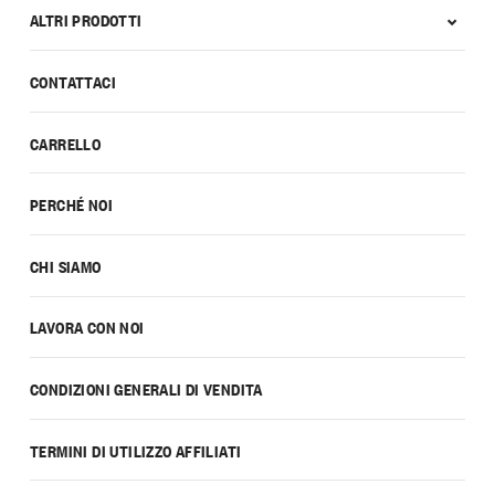
ALTRI PRODOTTI
CONTATTACI
CARRELLO
PERCHÉ NOI
CHI SIAMO
LAVORA CON NOI
CONDIZIONI GENERALI DI VENDITA
TERMINI DI UTILIZZO AFFILIATI