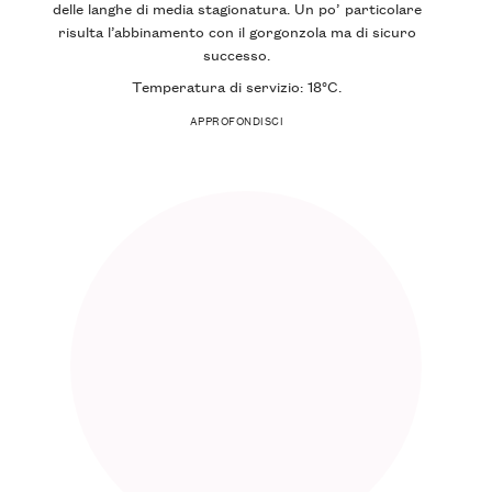
delle langhe di media stagionatura. Un po’ particolare
risulta l’abbinamento con il gorgonzola ma di sicuro
successo.
Temperatura di servizio
: 18°C.
APPROFONDISCI