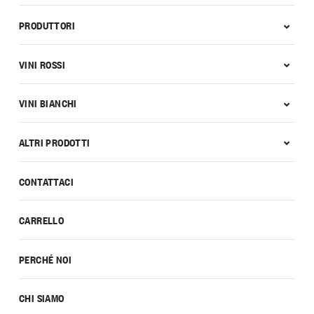
PRODUTTORI
VINI ROSSI
VINI BIANCHI
ALTRI PRODOTTI
CONTATTACI
CARRELLO
PERCHÉ NOI
CHI SIAMO