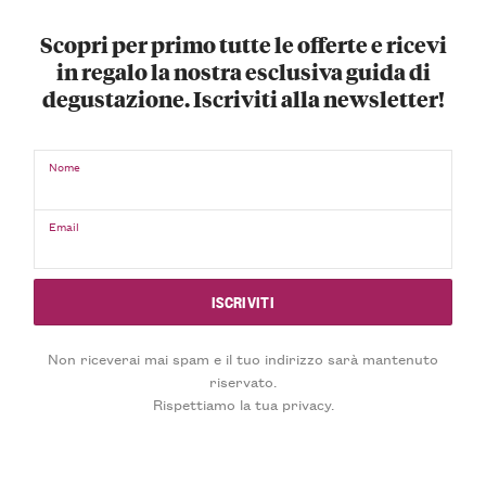
Scopri per primo tutte le offerte e ricevi
in regalo la nostra esclusiva guida di
degustazione. Iscriviti alla newsletter!
Nome
Email
Non riceverai mai spam e il tuo indirizzo sarà mantenuto
riservato.
Rispettiamo la tua privacy.