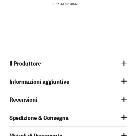
APPROFONDISCI
Il Produttore
Informazioni aggiuntive
Recensioni
Spedizione & Consegna
Metodi di Pagamento