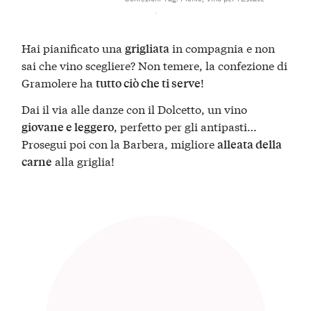
Hai pianificato una
in compagnia e non
grigliata
sai che vino scegliere? Non temere, la confezione di
Gramolere ha
!
tutto ciò che ti serve
Dai il via alle danze con il Dolcetto, un vino
, perfetto per gli antipasti…
giovane e leggero
Prosegui poi con la Barbera, migliore
alleata della
alla griglia!
carne