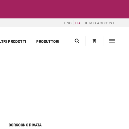
ENG
ITA
IL MIO ACCOUNT
LTRI PRODOTTI
PRODUTTORI
BORGOGNO RIVATA