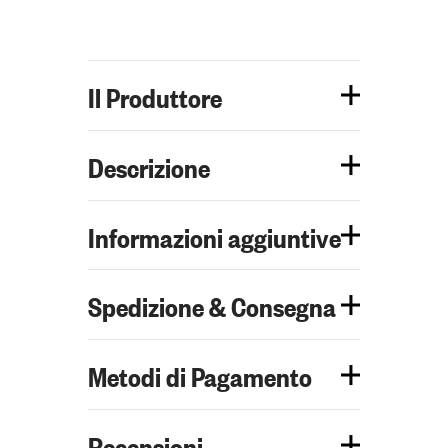
Il Produttore
Descrizione
Informazioni aggiuntive
Spedizione & Consegna
Metodi di Pagamento
Recensioni