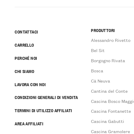
PRODUTTORI
CONTATTACI
Alessandro Rivetto
CARRELLO
Bel Sit
PERCHÉ NOI
Borgogno Rivata
Bosca
CHI SIAMO
Cà Neuva
LAVORA CON NOI
Cantina del Conte
CONDIZIONI GENERALI DI VENDITA
Cascina Bosco Maggi
TERMINI DI UTILIZZO AFFILIATI
Cascina Fontanette
Cascina Gabutti
AREA AFFILIATI
Cascina Gramolere