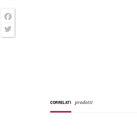
Facebook
Twitter
prodotti
CORRELATI