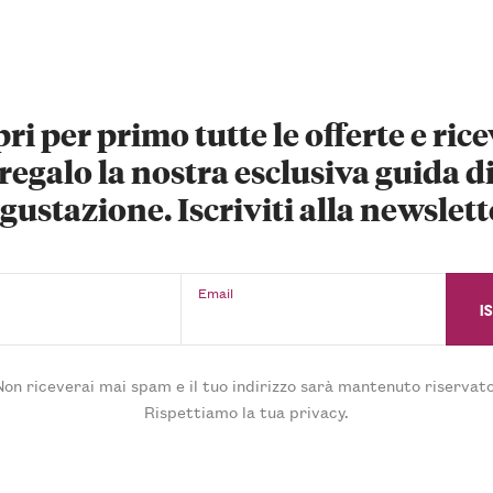
ri per primo tutte le offerte e rice
regalo la nostra esclusiva guida d
gustazione. Iscriviti alla newslett
Email
Non riceverai mai spam e il tuo indirizzo sarà mantenuto riservato
Rispettiamo la tua privacy.