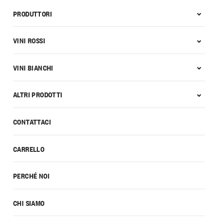
PRODUTTORI
VINI ROSSI
VINI BIANCHI
ALTRI PRODOTTI
CONTATTACI
CARRELLO
PERCHÉ NOI
CHI SIAMO