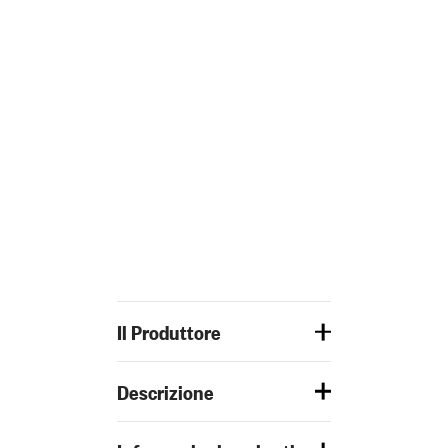
Il Produttore
Descrizione