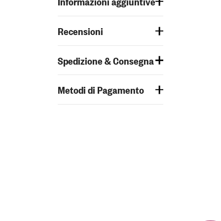
Informazioni aggiuntive
Recensioni
Spedizione & Consegna
Metodi di Pagamento