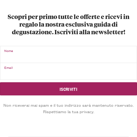
Scopri per primo tutte le offerte e ricevi in
regalo la nostra esclusiva guida di
degustazione. Iscriviti alla newsletter!
Nome
Email
Non riceverai mai spam e il tuo indirizzo sarà mantenuto riservato.
Rispettiamo la tua privacy.