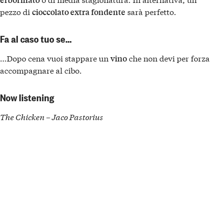
pezzo di
sarà perfetto.
cioccolato extra fondente
Fa al caso tuo se…
…Dopo cena vuoi stappare un
che non devi per forza
vino
accompagnare al cibo.
Now listening
The Chicken – Jaco Pastorius