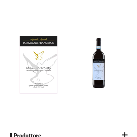
Il Produttore