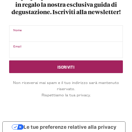
in regalo la nostra esclusiva guida di
degustazione. Iscriviti alla newsletter!
Nome
Email
Non riceverai mai spam e il tuo indirizzo sarà mantenuto
riservato.
Rispettiamo la tua privacy.
Le tue preferenze relative alla privacy