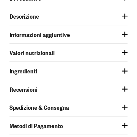
Descrizione
Informazioni aggiuntive
Valori nutrizionali
Ingredienti
Recensioni
Spedizione & Consegna
Metodi di Pagamento