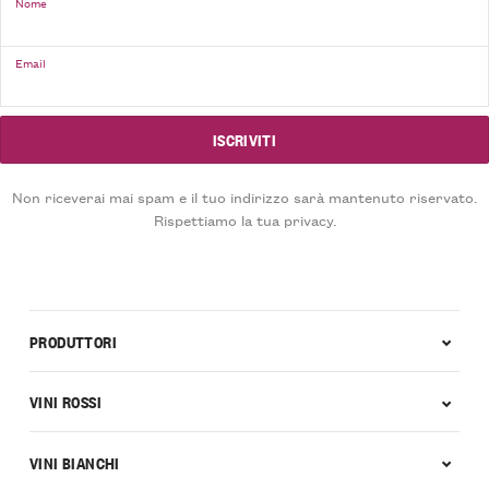
Nome
Email
Non riceverai mai spam e il tuo indirizzo sarà mantenuto riservato.
Rispettiamo la tua privacy.
PRODUTTORI
VINI ROSSI
VINI BIANCHI