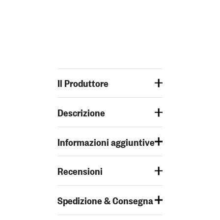
Il Produttore
Descrizione
Informazioni aggiuntive
Recensioni
Spedizione & Consegna