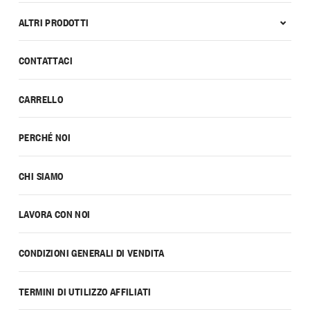
ALTRI PRODOTTI
CONTATTACI
CARRELLO
PERCHÉ NOI
CHI SIAMO
LAVORA CON NOI
CONDIZIONI GENERALI DI VENDITA
TERMINI DI UTILIZZO AFFILIATI