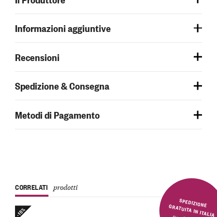
Informazioni aggiuntive
Recensioni
Spedizione & Consegna
Metodi di Pagamento
CORRELATI
prodotti
SPEDIZIONE GRATUITA IN ITALIA
-15%