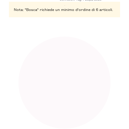
Nota: "Bosca" richiede un minimo d'ordine di 6 articoli.