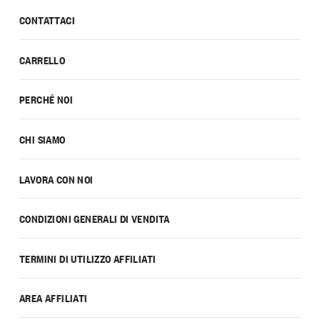
CONTATTACI
CARRELLO
PERCHÉ NOI
CHI SIAMO
LAVORA CON NOI
CONDIZIONI GENERALI DI VENDITA
TERMINI DI UTILIZZO AFFILIATI
AREA AFFILIATI