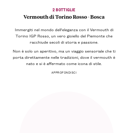
2 BOTTIGLIE
Vermouth di Torino Rosso - Bosca
Immergiti nel mondo dell'eleganza con il Vermouth di
Torino IGP Rosso, un vero gioiello del Piemonte che
racchiude secoli di storia e passione.
Non è solo un aperitivo, ma un viaggio sensoriale che ti
porta direttamente nelle tradizioni, dove il vermouth è
nato e si è affermato come icona di stile.
APPROFONDISCI