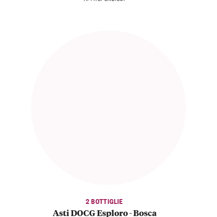
2 BOTTIGLIE
Asti DOCG Esploro - Bosca