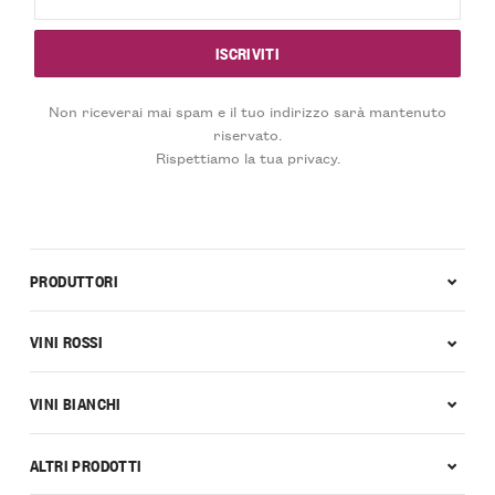
Non riceverai mai spam e il tuo indirizzo sarà mantenuto
riservato.
Rispettiamo la tua privacy.
PRODUTTORI
VINI ROSSI
VINI BIANCHI
ALTRI PRODOTTI