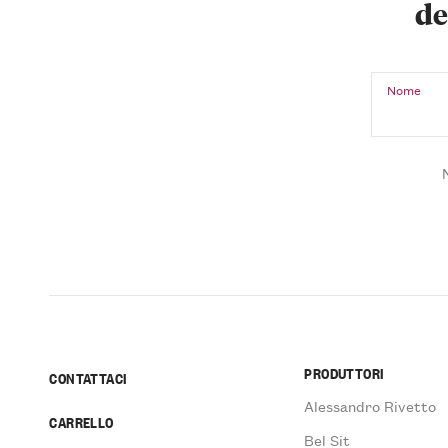
de
Nome
PRODUTTORI
CONTATTACI
Alessandro Rivetto
CARRELLO
Bel Sit