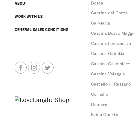
Bosca
ABOUT
Cantina del Conte
WORK WITH US
Cà Neuva
GENERAL SALES CONDITIONS
Cascina Bosco Maggi
Cascina Fontanette
Cascina Gabutti
Cascina Gramolere
Cascina Valeggia
Castello di Razzano
Cornelio
Demarie
Fabio Oberto