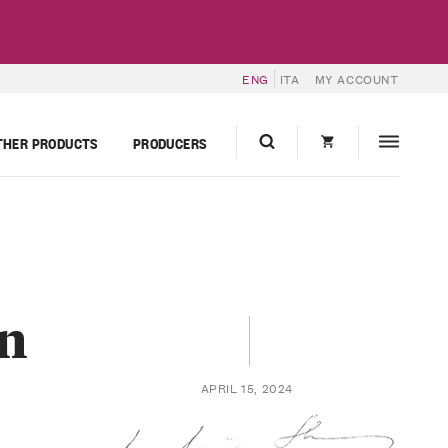
ENG
ITA
MY ACCOUNT
THER PRODUCTS
PRODUCERS
in
APRIL 15, 2024