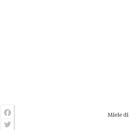
Miele di 
Facebook