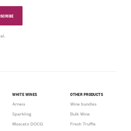
al.
WHITE WINES
OTHER PRODUCTS
Arneis
Wine bundles
Sparkling
Bulk Wine
Moscato DOCG
Fresh Truffle