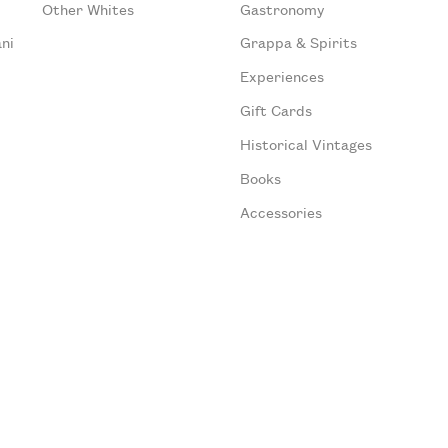
Other Whites
Gastronomy
ni
Grappa & Spirits
Experiences
Gift Cards
Historical Vintages
Books
Accessories