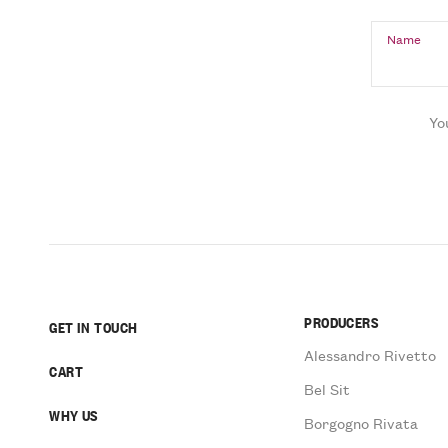
Name
Yo
PRODUCERS
GET IN TOUCH
Alessandro Rivetto
CART
Bel Sit
WHY US
Borgogno Rivata