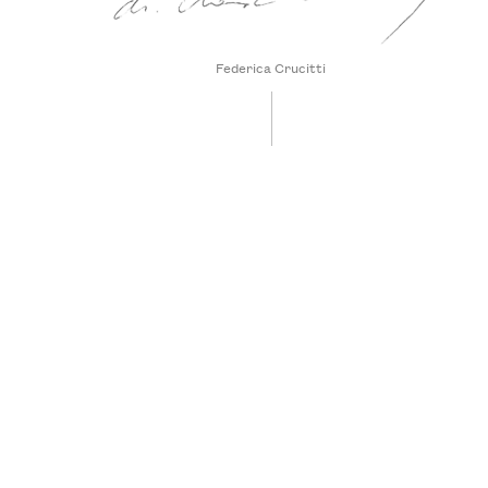
Federica Crucitti