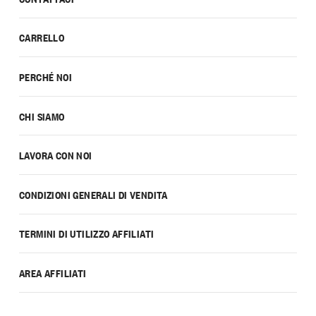
CARRELLO
PERCHÉ NOI
CHI SIAMO
LAVORA CON NOI
CONDIZIONI GENERALI DI VENDITA
TERMINI DI UTILIZZO AFFILIATI
AREA AFFILIATI