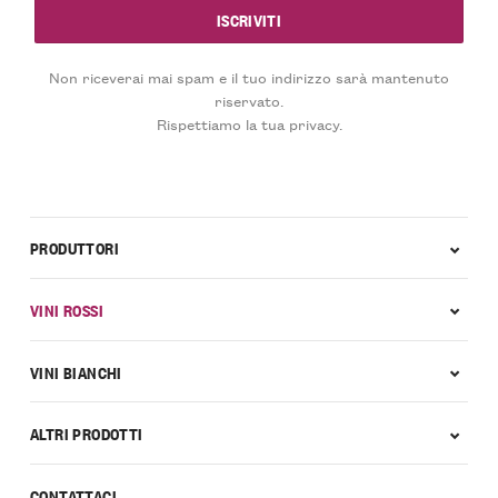
Non riceverai mai spam e il tuo indirizzo sarà mantenuto
riservato.
Rispettiamo la tua privacy.
PRODUTTORI
VINI ROSSI
VINI BIANCHI
ALTRI PRODOTTI
CONTATTACI