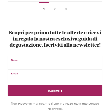
1
2
3
Scopri per primo tutte le offerte e ricevi
in regalo la nostra esclusiva guida di
degustazione. Iscriviti alla newsletter!
Nome
Email
Non riceverai mai spam e il tuo indirizzo sarà mantenuto
riservato.