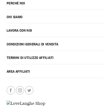
PERCHÉ NOI
CHI SIAMO
LAVORA CON NOI
CONDIZIONI GENERALI DI VENDITA
TERMINI DI UTILIZZO AFFILIATI
AREA AFFILIATI