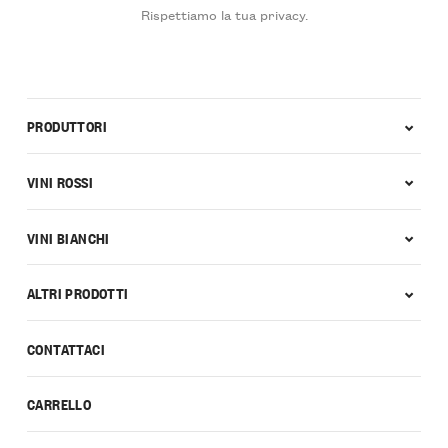
Rispettiamo la tua privacy.
PRODUTTORI
VINI ROSSI
VINI BIANCHI
ALTRI PRODOTTI
CONTATTACI
CARRELLO